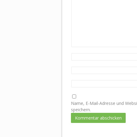
Name, E-Mail-Adresse und Websi
speichern.