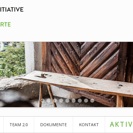
AKTI
TEAM 2.0
DOKUMENTE
KONTAKT