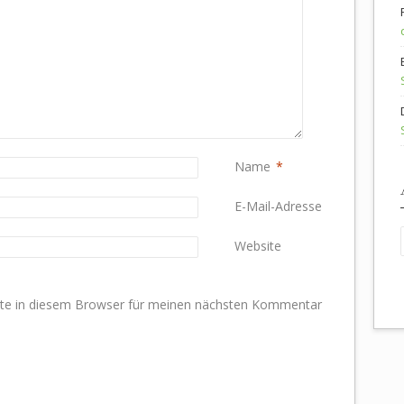
Name
*
E-Mail-Adresse
*
Website
te in diesem Browser für meinen nächsten Kommentar