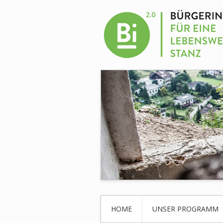
HOME
UNSER PROGRAMM