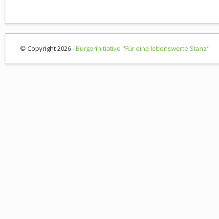
© Copyright 2026 -
Bürgerinitiative "Für eine lebenswerte Stanz"