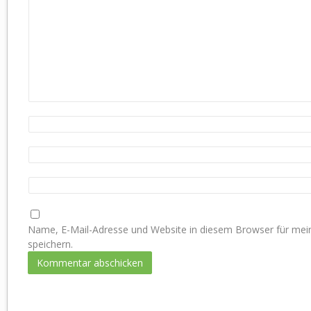
Name, E-Mail-Adresse und Website in diesem Browser für m
speichern.