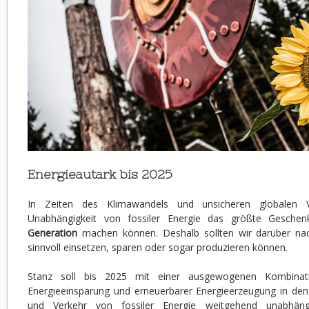
Energieautark bis 2025
In Zeiten des Klimawandels und unsicheren globalen V
Unabhängigkeit von fossiler Energie das größte Gesche
Generation
machen können. Deshalb sollten wir darüber nac
sinnvoll einsetzen, sparen oder sogar produzieren können.
Stanz soll bis 2025 mit einer ausgewogenen Kombinatio
Energieeinsparung und erneuerbarer Energieerzeugung in d
und Verkehr von fossiler Energie weitgehend unabhäng