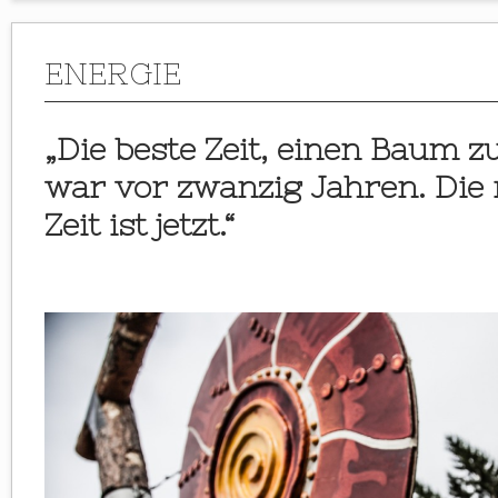
ENERGIE
„Die beste Zeit, einen Baum z
war vor zwanzig Jahren. Die
Zeit ist jetzt.“