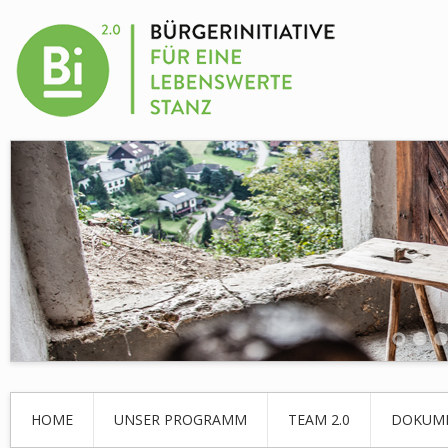
HOME
UNSER PROGRAMM
TEAM 2.0
DOKUM