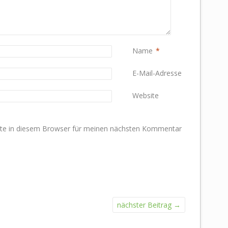
Name
*
E-Mail-Adresse
*
Website
te in diesem Browser für meinen nächsten Kommentar
nächster Beitrag
→