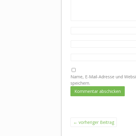
Name, E-Mail-Adresse und Websi
speichern.
←
vorheriger Beitrag