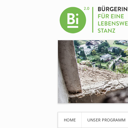
HOME
UNSER PROGRAMM