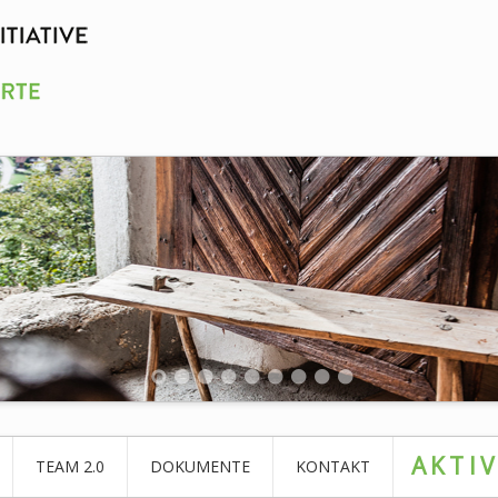
AKTI
TEAM 2.0
DOKUMENTE
KONTAKT