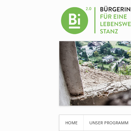
HOME
UNSER PROGRAMM