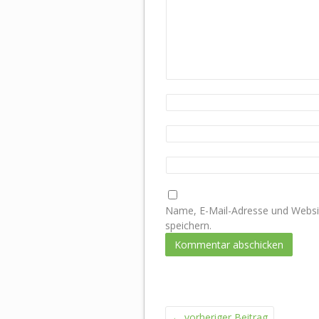
Name, E-Mail-Adresse und Websi
speichern.
←
vorheriger Beitrag