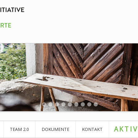
AKTI
TEAM 2.0
DOKUMENTE
KONTAKT