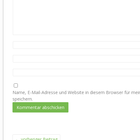
Name, E-Mail-Adresse und Website in diesem Browser für m
speichern.
←
vorheriger Beitrag