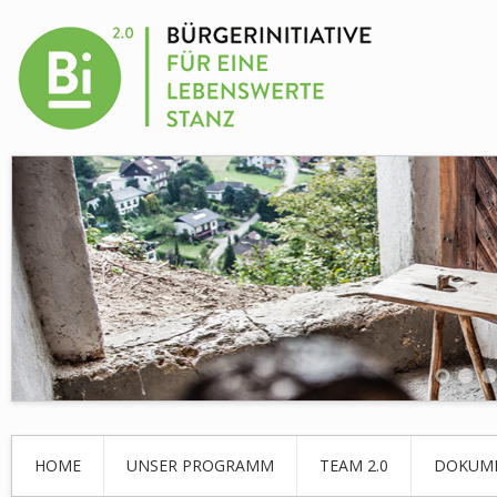
HOME
UNSER PROGRAMM
TEAM 2.0
DOKUM