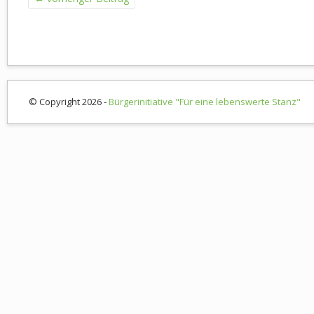
© Copyright 2026 -
Bürgerinitiative "Für eine lebenswerte Stanz"