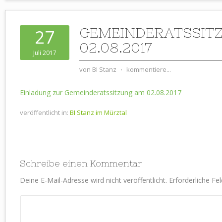
GEMEINDERATSSIT
27
02.08.2017
Juli 2017
von
BI Stanz
⋅
kommentiere...
Einladung zur Gemeinderatssitzung am 02.08.2017
veröffentlicht in:
BI Stanz im Mürztal
Schreibe einen Kommentar
Deine E-Mail-Adresse wird nicht veröffentlicht.
Erforderliche Fe