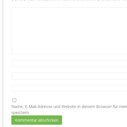
Name, E-Mail-Adresse und Website in diesem Browser für m
speichern.