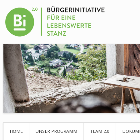
HOME
UNSER PROGRAMM
TEAM 2.0
DOKUM