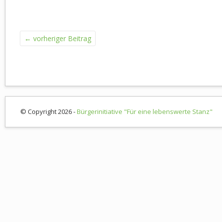
←
vorheriger Beitrag
© Copyright 2026 -
Bürgerinitiative "Für eine lebenswerte Stanz"