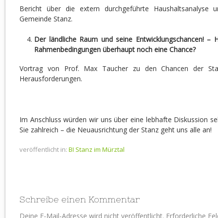
Bericht über die extern durchgeführte Haushaltsanalyse 
Gemeinde Stanz.
Der ländliche Raum und seine Entwicklungschancen! – H
Rahmenbedingungen überhaupt noch eine Chance?
Vortrag von Prof. Max Taucher zu den Chancen der Stan
Herausforderungen.
Im Anschluss würden wir uns über eine lebhafte Diskussion seh
Sie zahlreich – die Neuausrichtung der Stanz geht uns alle an!
veröffentlicht in:
BI Stanz im Mürztal
Schreibe einen Kommentar
Deine E-Mail-Adresse wird nicht veröffentlicht.
Erforderliche Fe