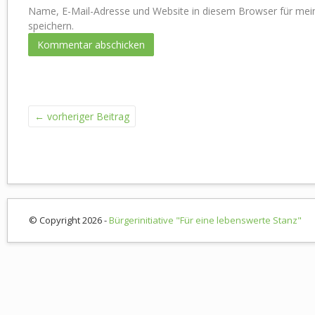
Name, E-Mail-Adresse und Website in diesem Browser für m
speichern.
←
vorheriger Beitrag
© Copyright 2026 -
Bürgerinitiative "Für eine lebenswerte Stanz"