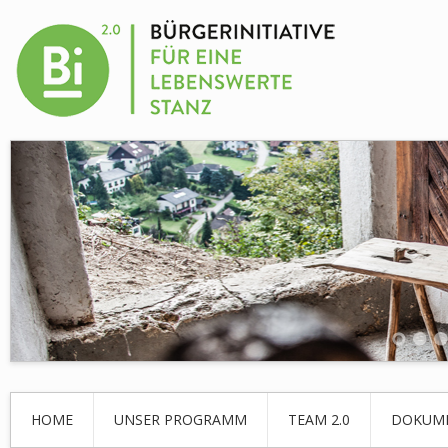
HOME
UNSER PROGRAMM
TEAM 2.0
DOKUM