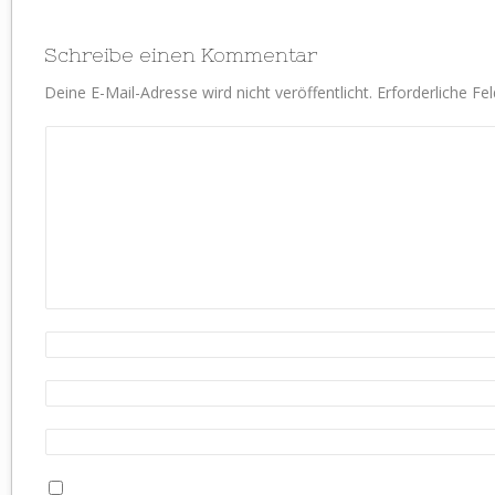
Schreibe einen Kommentar
Deine E-Mail-Adresse wird nicht veröffentlicht.
Erforderliche Fe