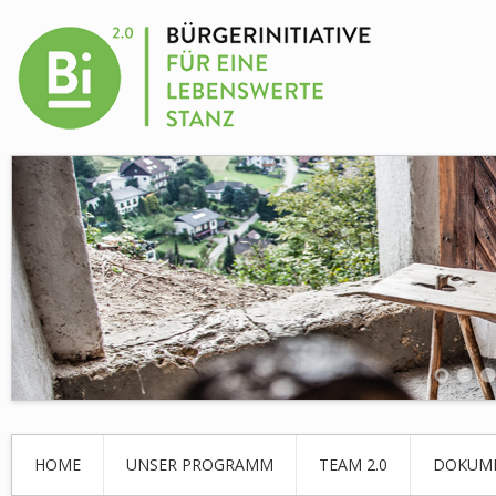
HOME
UNSER PROGRAMM
TEAM 2.0
DOKUM