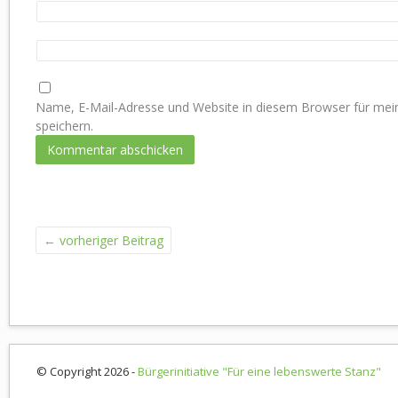
Name, E-Mail-Adresse und Website in diesem Browser für m
speichern.
←
vorheriger Beitrag
© Copyright 2026 -
Bürgerinitiative "Für eine lebenswerte Stanz"