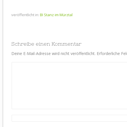
veröffentlicht in:
BI Stanz im Mürztal
Schreibe einen Kommentar
Deine E-Mail-Adresse wird nicht veröffentlicht.
Erforderliche Fe