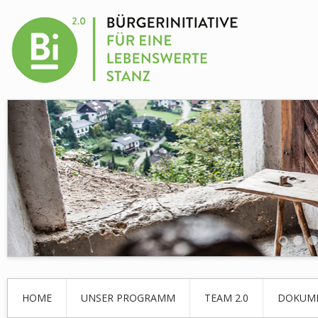
HOME
UNSER PROGRAMM
TEAM 2.0
DOKUM