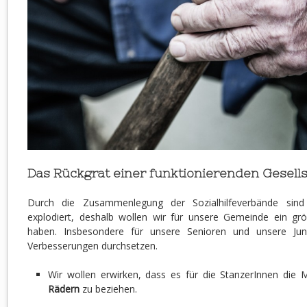
Das Rückgrat einer funktionierenden Gesells
Durch die Zusammenlegung der Sozialhilfeverbände sind
explodiert, deshalb wollen wir für unsere Gemeinde ein g
haben. Insbesondere für unsere Senioren und unsere Jun
Verbesserungen durchsetzen.
Wir wollen erwirken, dass es für die StanzerInnen die M
Rädern
zu beziehen.