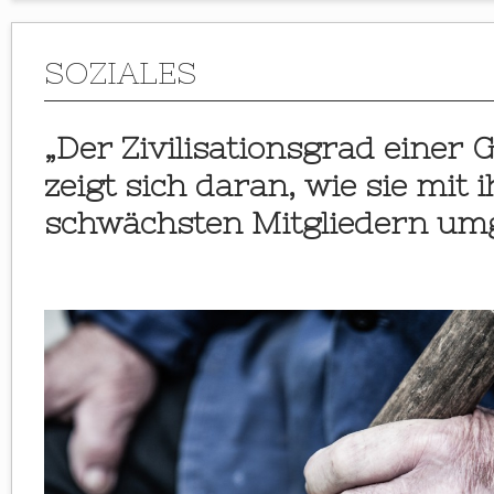
SOZIALES
„Der Zivilisationsgrad einer G
zeigt sich daran, wie sie mit 
schwächsten Mitgliedern umg