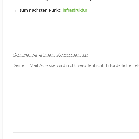
→ zum nächsten Punkt:
Infrastruktur
Schreibe einen Kommentar
Deine E-Mail-Adresse wird nicht veröffentlicht.
Erforderliche Fe