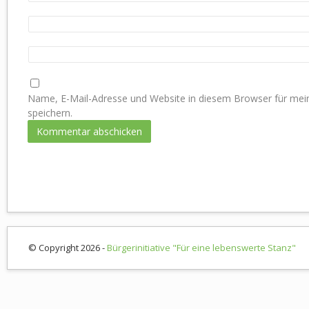
Name, E-Mail-Adresse und Website in diesem Browser für m
speichern.
© Copyright 2026 -
Bürgerinitiative "Für eine lebenswerte Stanz"