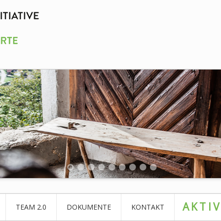
AKTI
TEAM 2.0
DOKUMENTE
KONTAKT