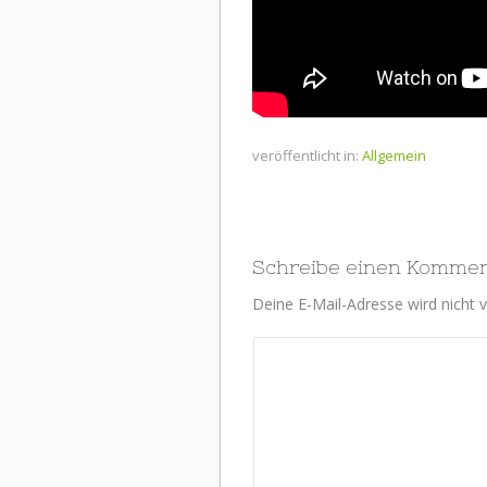
veröffentlicht in:
Allgemein
Schreibe einen Komme
Deine E-Mail-Adresse wird nicht ve