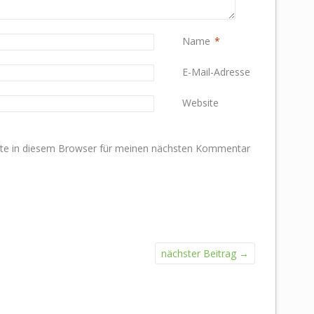
Name
*
E-Mail-Adresse
*
Website
te in diesem Browser für meinen nächsten Kommentar
nächster Beitrag
→