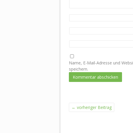
Name, E-Mail-Adresse und Websi
speichern.
←
vorheriger Beitrag