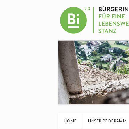
HOME
UNSER PROGRAMM