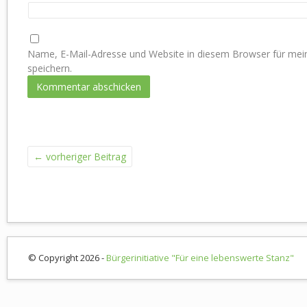
Name, E-Mail-Adresse und Website in diesem Browser für m
speichern.
←
vorheriger Beitrag
© Copyright 2026 -
Bürgerinitiative "Für eine lebenswerte Stanz"