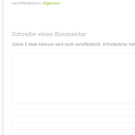
veröffentlicht in:
Allgemein
Schreibe einen Kommentar
Deine E-Mail-Adresse wird nicht veröffentlicht.
Erforderliche Fe