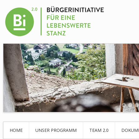
HOME
UNSER PROGRAMM
TEAM 2.0
DOKUM