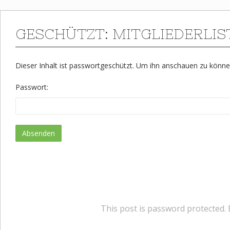
GESCHÜTZT: MITGLIEDERLIST
Dieser Inhalt ist passwortgeschützt. Um ihn anschauen zu könne
Passwort:
This post is password protected.