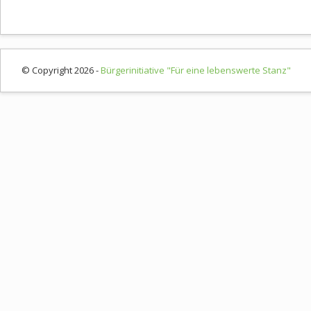
© Copyright 2026 -
Bürgerinitiative "Für eine lebenswerte Stanz"